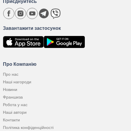
Приєднуйтесь
Завантажити застосунок
Про Компанію
Про нас
Наші нагороди
Новини
Франшиза
Робота у нас
Наші автори
Контакти
Політика конфіденційності