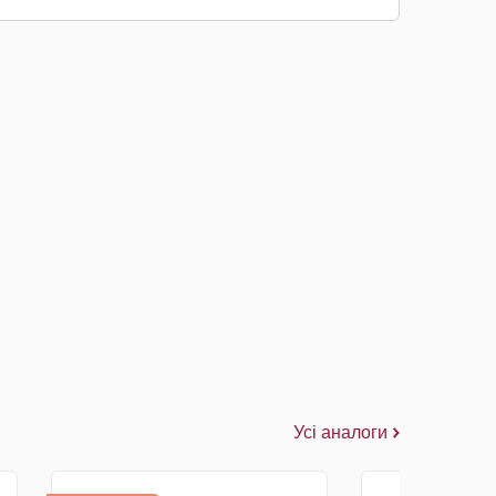
Усі аналоги