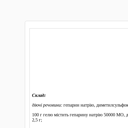
КУПИТИ