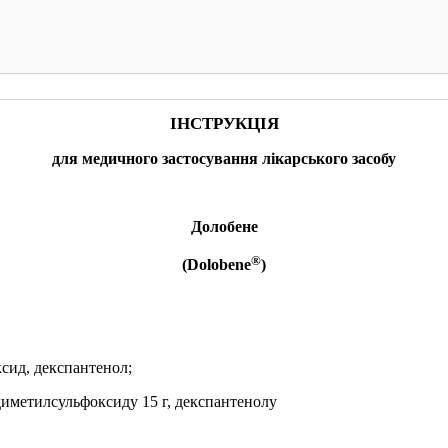
КУПИТИ
КУПИТИ