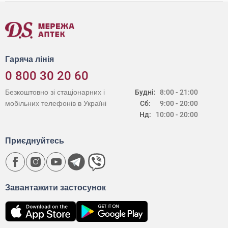
Гаряча лінія
0 800 30 20 60
Безкоштовно зі стаціонарних і
Будні:
8:00 - 21:00
мобільних телефонів в Україні
Сб:
9:00 - 20:00
Нд:
10:00 - 20:00
Приєднуйтесь
Завантажити застосунок