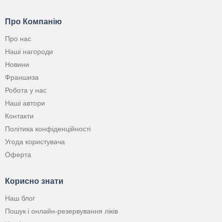
Про Компанію
Про нас
Наші нагороди
Новини
Франшиза
Робота у нас
Наші автори
Контакти
Політика конфіденційності
Угода користувача
Оферта
Корисно знати
Наш блог
Пошук і онлайн-резервування ліків