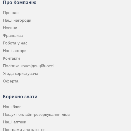
Про Компанію
Про нас
Наші нагороди
Новини
Франшиза
Робота у нас
Наші автори
Контакти
Політика конфіденційності
Угода користувача
Оферта
Корисно знати
Наш блог
Пошук і онлайн-резервування ліків
Наші аптеки
Програми для клієнтів