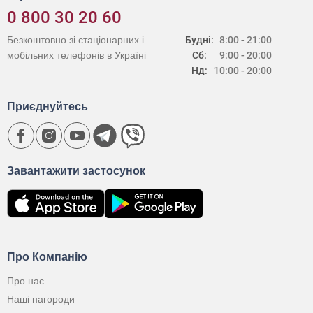
0 800 30 20 60
Безкоштовно зі стаціонарних і
Будні:
8:00 - 21:00
мобільних телефонів в Україні
Сб:
9:00 - 20:00
Нд:
10:00 - 20:00
Приєднуйтесь
Завантажити застосунок
Про Компанію
Про нас
Наші нагороди