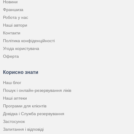
Новини
Франшиза
Робота у нас
Наші автори
Контакти
Політика конфіденційності
Угода користувача
Оферта
Корисно знати
Наш блог
Пошук і онлайн-резервування ліків
Наші аптеки
Програми для клієнтів
Довідка і Служба резервування
Застосунок
Запитання і відповіді