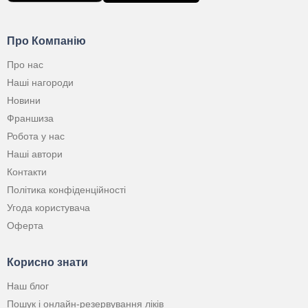
Про Компанію
Про нас
Наші нагороди
Новини
Франшиза
Робота у нас
Наші автори
Контакти
Політика конфіденційності
Угода користувача
Оферта
Корисно знати
Наш блог
Пошук і онлайн-резервування ліків