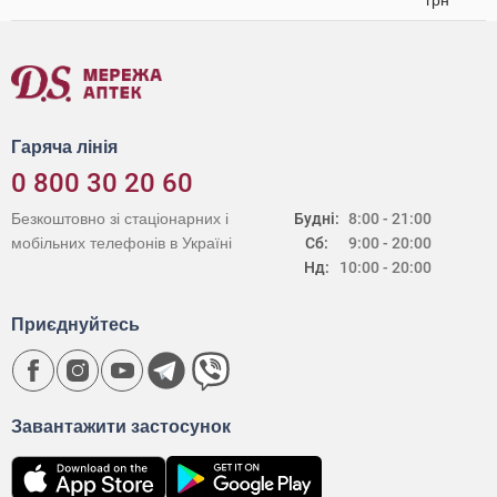
грн
Гаряча лінія
0 800 30 20 60
Безкоштовно зі стаціонарних і
Будні:
8:00 - 21:00
мобільних телефонів в Україні
Сб:
9:00 - 20:00
Нд:
10:00 - 20:00
Приєднуйтесь
Завантажити застосунок