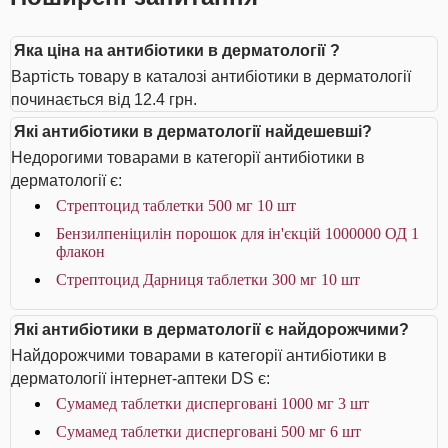
Яка ціна на антибіотики в дерматології ?
Вартість товару в каталозі антибіотики в дерматології
починається від 12.4 грн.
Які антибіотики в дерматології найдешевші?
Недорогими товарами в категорії антибіотики в
дерматології є:
Стрептоцид таблетки 500 мг 10 шт
Бензилпеніцилін порошок для ін'єкцій 1000000 ОД 1
флакон
Стрептоцид Дарниця таблетки 300 мг 10 шт
Які антибіотики в дерматології є найдорожчими?
Найдорожчими товарами в категорії антибіотики в
дерматології інтернет-аптеки DS є:
Сумамед таблетки дисперговані 1000 мг 3 шт
Сумамед таблетки дисперговані 500 мг 6 шт