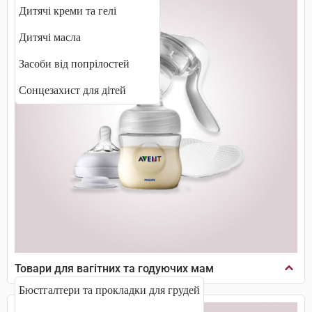
Дитячі креми та гелі
Дитячі масла
Засоби від попрілостей
Сонцезахист для дітей
Товари для вагітних та годуючих мам
Бюстгалтери та прокладки для грудей