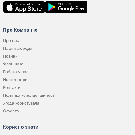
Про Компанію
Про нас
Наші нагороди
Новини
Франшиза
Робота у нас
Наші автори
Контакти
Політика конфіденційності
Угода користувача
Оферта
Корисно знати