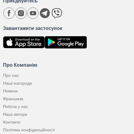
Приєднуйтесь
Завантажити застосунок
Про Компанію
Про нас
Наші нагороди
Новини
Франшиза
Робота у нас
Наші автори
Контакти
Політика конфіденційності