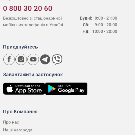
0 800 30 20 60
Безкоштовно зі стаціонарних і
Будні:
8:00 - 21:00
мобільних телефонів в Україні
Сб:
9:00 - 20:00
Нд:
10:00 - 20:00
Приєднуйтесь
Завантажити застосунок
Про Компанію
Про нас
Наші нагороди