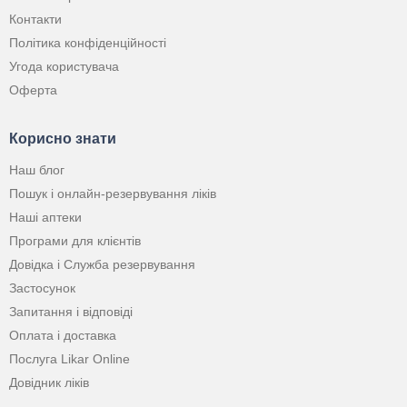
Контакти
Політика конфіденційності
Угода користувача
Оферта
Корисно знати
Наш блог
Пошук і онлайн-резервування ліків
Наші аптеки
Програми для клієнтів
Довідка і Служба резервування
Застосунок
Запитання і відповіді
Оплата і доставка
Послуга Likar Online
Довідник ліків