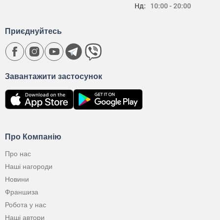
Нд:
10:00 - 20:00
Приєднуйтесь
Завантажити застосунок
Про Компанію
Про нас
Наші нагороди
Новини
Франшиза
Робота у нас
Наші автори