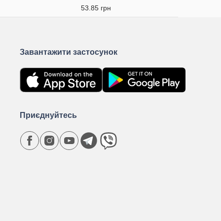
53.85 грн
Завантажити застосунок
Приєднуйтесь