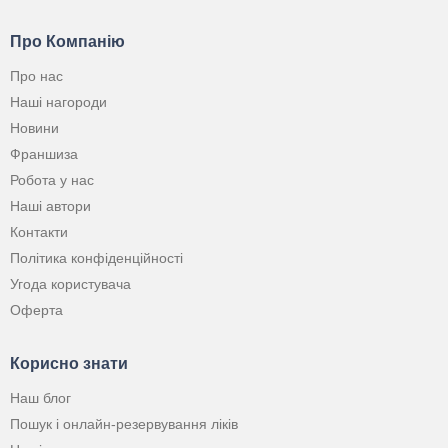
Про Компанію
Про нас
Наші нагороди
Новини
Франшиза
Робота у нас
Наші автори
Контакти
Політика конфіденційності
Угода користувача
Оферта
Корисно знати
Наш блог
Пошук і онлайн-резервування ліків