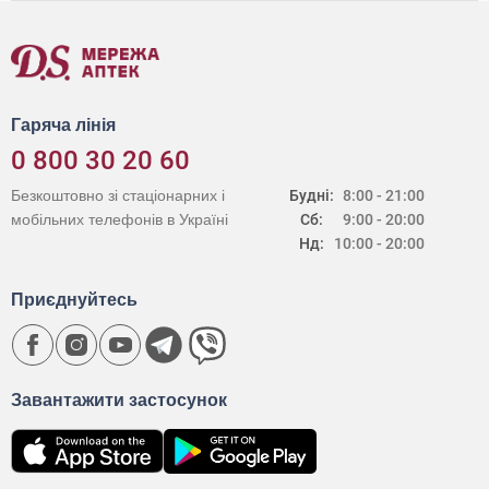
Гаряча лінія
0 800 30 20 60
Безкоштовно зі стаціонарних і
Будні:
8:00 - 21:00
мобільних телефонів в Україні
Сб:
9:00 - 20:00
Нд:
10:00 - 20:00
Приєднуйтесь
Завантажити застосунок