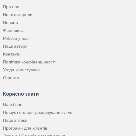
Про нас
Наші нагороди
Новини
Франшиза
Робота у нас
Наші автори
Контакти
Політика конфіденційності
Угода користувача
Оферта
Корисно знати
Наш блог
Пошук і онлайн-резервування ліків
Наші аптеки
Програми для клієнтів