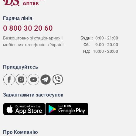
Гаряча лінія
0 800 30 20 60
Безкоштовно зі стаціонарних і
Будні:
8:00 - 21:00
мобільних телефонів в Україні
Сб:
9:00 - 20:00
Нд:
10:00 - 20:00
Приєднуйтесь
Завантажити застосунок
Про Компанію