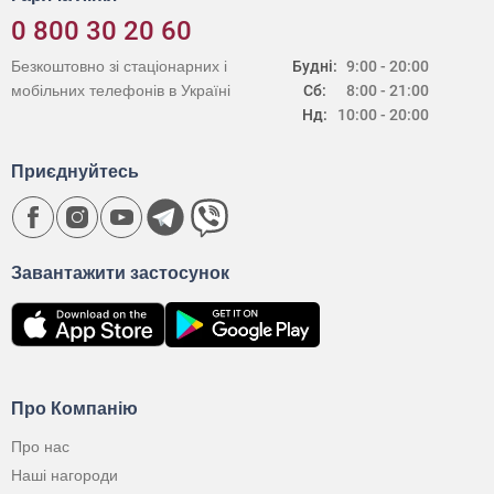
0 800 30 20 60
Безкоштовно зі стаціонарних і
Будні:
9:00 - 20:00
мобільних телефонів в Україні
Сб:
8:00 - 21:00
Нд:
10:00 - 20:00
Приєднуйтесь
Завантажити застосунок
Про Компанію
Про нас
Наші нагороди