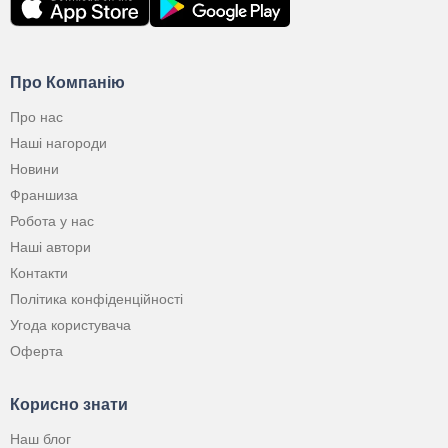
Про Компанію
Про нас
Наші нагороди
Новини
Франшиза
Робота у нас
Наші автори
Контакти
Політика конфіденційності
Угода користувача
Оферта
Корисно знати
Наш блог