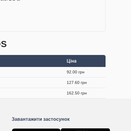
DS
Ціна
92.00 грн
127.60 грн
162.50 грн
Завантажити застосунок