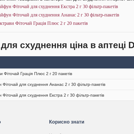
йфун Фіточай для схуднення Екстра 2 г 30 фільтр-пакетів
йфун Фіточай для схуднення Ананас 2 г 30 фільтр-пакетів
ктрави Фіточай Грація Плюс 2 г 20 пакетів
 для схуднення ціна в аптеці 
ви Фіточай Грація Плюс 2 г 20 пакетів
 Фіточай для схуднення Ананас 2 г 30 фільтр-пакетів
 Фіточай для схуднення Екстра 2 г 30 фільтр-пакетів
ю
Корисно знати