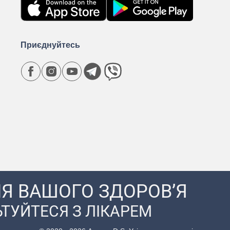
Приєднуйтесь
Я ВАШОГО ЗДОРОВ’Я
ТУЙТЕСЯ З ЛІКАРЕМ