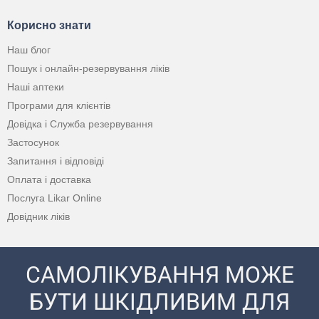
Корисно знати
Наш блог
Пошук і онлайн-резервування ліків
Наші аптеки
Програми для клієнтів
Довідка і Служба резервування
Застосунок
Запитання і відповіді
Оплата і доставка
Послуга Likar Online
Довідник ліків
САМОЛІКУВАННЯ МОЖЕ
БУТИ ШКІДЛИВИМ ДЛЯ