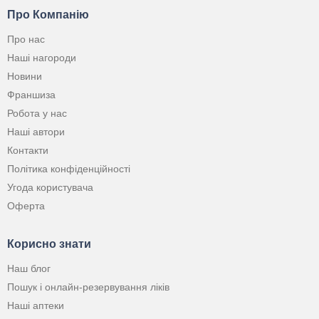
Про Компанію
Про нас
Наші нагороди
Новини
Франшиза
Робота у нас
Наші автори
Контакти
Політика конфіденційності
Угода користувача
Оферта
Корисно знати
Наш блог
Пошук і онлайн-резервування ліків
Наші аптеки