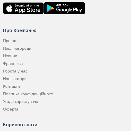
Про Компанію
Про нас
Наші нагороди
Новини
Франшиза
Робота у нас
Наші автори
Контакти
Політика конфіденційності
Угода користувача
Оферта
Корисно знати