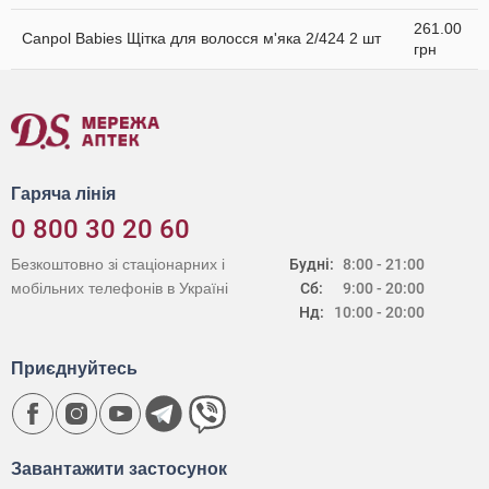
261.00
Canpol Babies Щітка для волосся м'яка 2/424 2 шт
грн
Гаряча лінія
0 800 30 20 60
Безкоштовно зі стаціонарних і
Будні:
8:00 - 21:00
мобільних телефонів в Україні
Сб:
9:00 - 20:00
Нд:
10:00 - 20:00
Приєднуйтесь
Завантажити застосунок