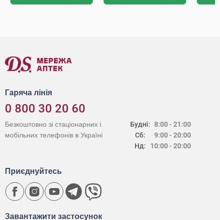
Гаряча лінія
0 800 30 20 60
Безкоштовно зі стаціонарних і
Будні:
8:00 - 21:00
мобільних телефонів в Україні
Сб:
9:00 - 20:00
Нд:
10:00 - 20:00
Приєднуйтесь
Завантажити застосунок