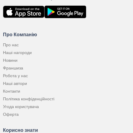
Про Компанію
Про нас
Наші нагороди
Новини
Франшиза
Робота у нас
Наші автори
Контакти
Політика конфіденційності
Угода користувача
Оферта
Корисно знати