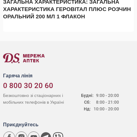
ЗАГАЛЬНА ХАРАКТЕРИСТИКА: ЗАГАЛЬНА
ХАРАКТЕРИСТИКА ГЕРОВІТАЛ ПЛЮС РОЗЧИН
ОРАЛЬНИЙ 200 МЛ 1 ФЛАКОН
Гаряча лінія
0 800 30 20 60
Безкоштовно зі стаціонарних і
Будні:
9:00 - 20:00
мобільних телефонів в Україні
Сб:
8:00 - 21:00
Нд:
10:00 - 20:00
Приєднуйтесь