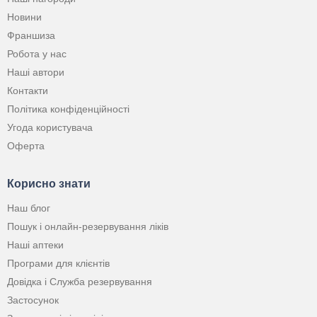
Новини
Франшиза
Робота у нас
Наші автори
Контакти
Політика конфіденційності
Угода користувача
Оферта
Корисно знати
Наш блог
Пошук і онлайн-резервування ліків
Наші аптеки
Програми для клієнтів
Довідка і Служба резервування
Застосунок