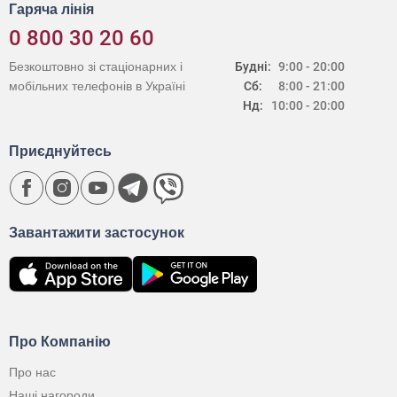
Гаряча лінія
0 800 30 20 60
Безкоштовно зі стаціонарних і
Будні:
9:00 - 20:00
мобільних телефонів в Україні
Сб:
8:00 - 21:00
Нд:
10:00 - 20:00
Приєднуйтесь
Завантажити застосунок
Про Компанію
Про нас
Наші нагороди