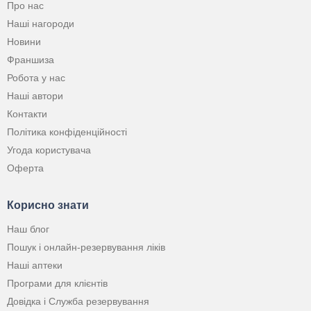
Про нас
Наші нагороди
Новини
Франшиза
Робота у нас
Наші автори
Контакти
Політика конфіденційності
Угода користувача
Оферта
Корисно знати
Наш блог
Пошук і онлайн-резервування ліків
Наші аптеки
Програми для клієнтів
Довідка і Служба резервування