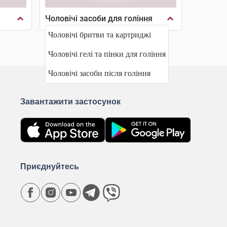
Чоловічі засоби для гоління
Чоловічі бритви та картриджі
Чоловічі гелі та пінки для гоління
Чоловічі засоби після гоління
Завантажити застосунок
Приєднуйтесь