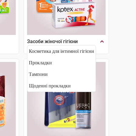
Засоби жіночої гігієни
Косметика для інтимної гігієни
Прокладки
Тампони
Щоденні прокладки