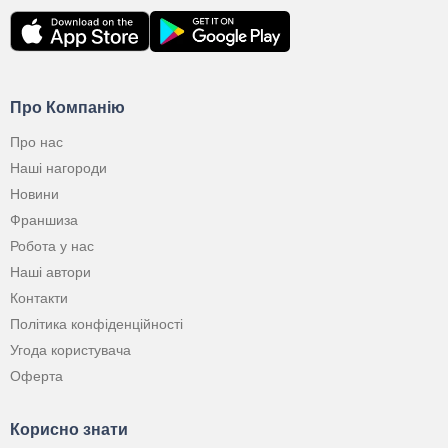
Про Компанію
Про нас
Наші нагороди
Новини
Франшиза
Робота у нас
Наші автори
Контакти
Політика конфіденційності
Угода користувача
Оферта
Корисно знати