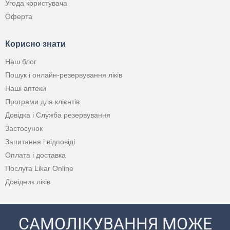
Угода користувача
Оферта
Корисно знати
Наш блог
Пошук і онлайн-резервування ліків
Наші аптеки
Програми для клієнтів
Довідка і Служба резервування
Застосунок
Запитання і відповіді
Оплата і доставка
Послуга Likar Online
Довідник ліків
САМОЛІКУВАННЯ МОЖЕ