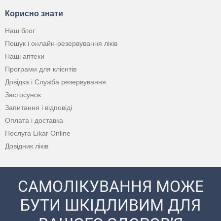
Корисно знати
Наш блог
Пошук і онлайн-резервування ліків
Наші аптеки
Програми для клієнтів
Довідка і Служба резервування
Застосунок
Запитання і відповіді
Оплата і доставка
Послуга Likar Online
Довідник ліків
САМОЛІКУВАННЯ МОЖЕ
БУТИ ШКІДЛИВИМ ДЛЯ