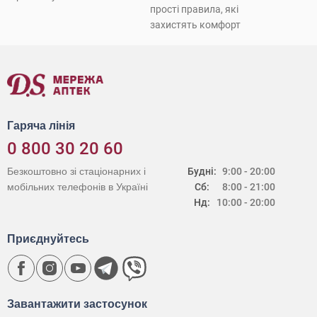
прості правила, які
захистять комфорт
Гаряча лінія
0 800 30 20 60
Безкоштовно зі стаціонарних і
Будні:
9:00 - 20:00
мобільних телефонів в Україні
Сб:
8:00 - 21:00
Нд:
10:00 - 20:00
Приєднуйтесь
Завантажити застосунок