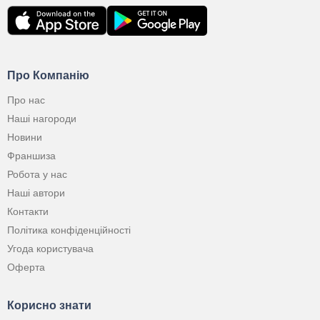
Про Компанію
Про нас
Наші нагороди
Новини
Франшиза
Робота у нас
Наші автори
Контакти
Політика конфіденційності
Угода користувача
Оферта
Корисно знати