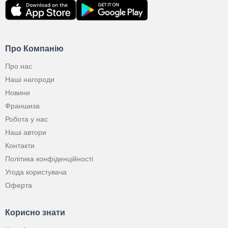
Про Компанію
Про нас
Наші нагороди
Новини
Франшиза
Робота у нас
Наші автори
Контакти
Політика конфіденційності
Угода користувача
Оферта
Корисно знати