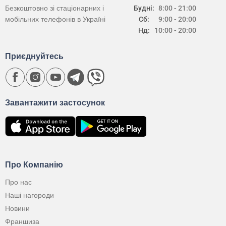
Безкоштовно зі стаціонарних і
Будні:
8:00 - 21:00
мобільних телефонів в Україні
Сб:
9:00 - 20:00
Нд:
10:00 - 20:00
Приєднуйтесь
Завантажити застосунок
Про Компанію
Про нас
Наші нагороди
Новини
Франшиза