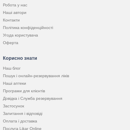
Робота у нас
Наші автори
Контакти
Політика конфіденційності
Угода користувача
Оферта
Корисно знати
Наш блог
Пошук і онлайн-резервування ліків
Наші аптеки
Програми для клієнтів
Довідка і Служба резервування
Застосунок
Запитання і відповіді
Оплата і доставка
Послуга Likar Online