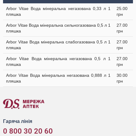
Arbor Vitae Вода мінеральна негазована 0,33 л 1
25.00
пляшка
грн
Arbor Vitae Вода мінеральна сильногазована 0,5 л 1
27.00
пляшка
грн
Arbor Vitae Вода мінеральна слабогазована 0,5 л 1
27.00
пляшка
грн
Arbor Vitae Вода мінеральна негазована 0,5 л 1
27.00
пляшка
грн
Arbor Vitae Вода мінеральна негазована 0,888 л 1
30.00
пляшка
грн
Гаряча лінія
0 800 30 20 60