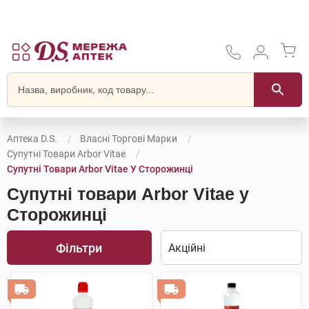
Аптека D.S.
Власні Торгові Марки
Супутні Товари Arbor Vitae
Супутні Товари Arbor Vitae У Сторожинці
Супутні товари Arbor Vitae у
Сторожинці
Фільтри