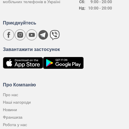
мобільних телефонів в Україні
Сб:
9:00 - 20:00
Нд:
10:00 - 20:00
Приєднуйтесь
Завантажити застосунок
Про Компанію
Про нас
Наші нагороди
Новини
Франшиза
Робота у нас