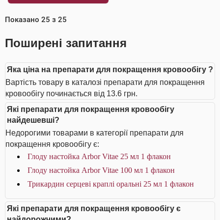
Показано
25
з
25
Поширені запитання
Яка ціна на препарати для покращення кровообігу ?
Вартість товару в каталозі препарати для покращення
кровообігу починається від 13.6 грн.
Які препарати для покращення кровообігу
найдешевші?
Недорогими товарами в категорії препарати для
покращення кровообігу є:
Глоду настойка Arbor Vitae 25 мл 1 флакон
Глоду настойка Arbor Vitae 100 мл 1 флакон
Трикардин серцеві краплі оральні 25 мл 1 флакон
Які препарати для покращення кровообігу є
найдорожчими?