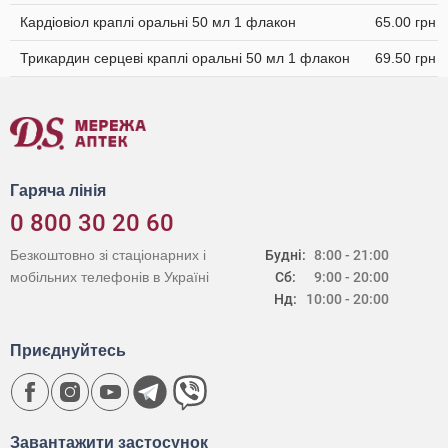
Кардіовіол краплі оральні 50 мл 1 флакон
65.00 грн
Трикардин серцеві краплі оральні 50 мл 1 флакон
69.50 грн
Гаряча лінія
0 800 30 20 60
Безкоштовно зі стаціонарних і
Будні:
8:00 - 21:00
мобільних телефонів в Україні
Сб:
9:00 - 20:00
Нд:
10:00 - 20:00
Приєднуйтесь
Завантажити застосунок