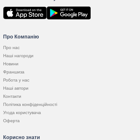
Про Компанію
Про нас
Наші нагороди
Новини
Франшиза
Робота у нас
Наші автори
Контакти
Політика конфіденційності
Угода користувача
Оферта
Корисно знати