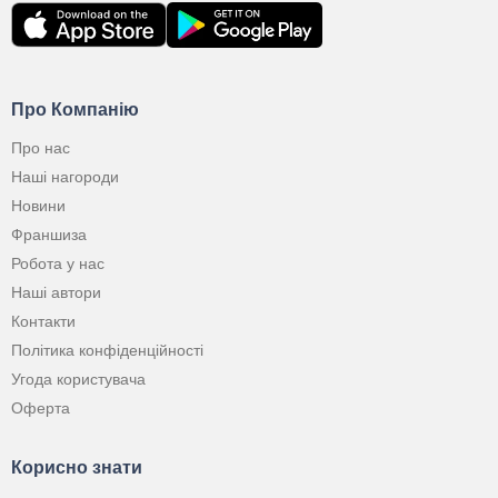
Про Компанію
Про нас
Наші нагороди
Новини
Франшиза
Робота у нас
Наші автори
Контакти
Політика конфіденційності
Угода користувача
Оферта
Корисно знати