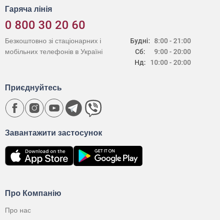
Гаряча лінія
0 800 30 20 60
Безкоштовно зі стаціонарних і
Будні:
8:00 - 21:00
мобільних телефонів в Україні
Сб:
9:00 - 20:00
Нд:
10:00 - 20:00
Приєднуйтесь
Завантажити застосунок
Про Компанію
Про нас