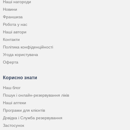
Наші нагороди
Новини
Франшиза
Робота у нас
Наші автори
Контакти
Політика конфіденційності
Угода користувача
Оферта
Корисно знати
Наш блог
Пошук і онлайн-резервування ліків
Наші аптеки
Програми для клієнтів
Довідка і Служба резервування
Застосунок