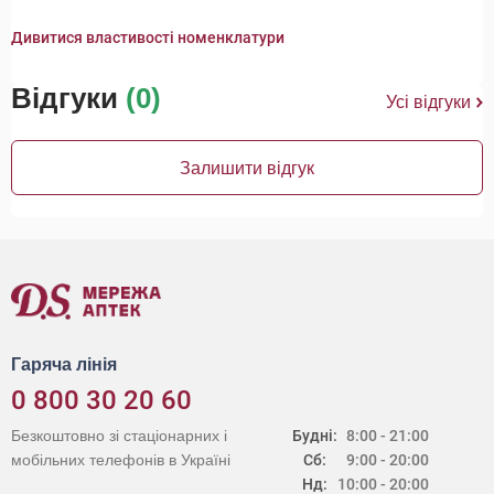
Дивитися властивості номенклатури
Відгуки
(0)
Усі відгуки
Залишити відгук
Гаряча лінія
0 800 30 20 60
Безкоштовно зі стаціонарних і
Будні:
8:00 - 21:00
мобільних телефонів в Україні
Сб:
9:00 - 20:00
Нд:
10:00 - 20:00