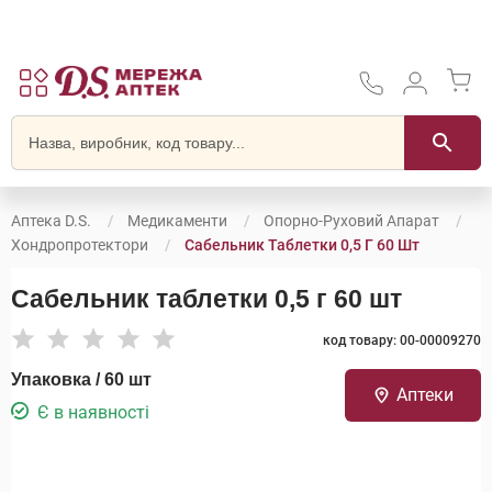
Аптека D.S.
Медикаменти
Опорно-Руховий Апарат
Хондропротектори
Сабельник Таблетки 0,5 Г 60 Шт
Сабельник таблетки 0,5 г 60 шт
код товару: 00-00009270
Упаковка / 60 шт
Аптеки
Є в наявності