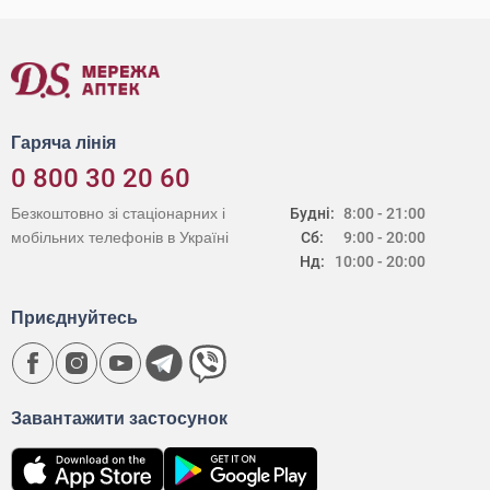
Гаряча лінія
0 800 30 20 60
Безкоштовно зі стаціонарних і
Будні:
8:00 - 21:00
мобільних телефонів в Україні
Сб:
9:00 - 20:00
Нд:
10:00 - 20:00
Приєднуйтесь
Завантажити застосунок