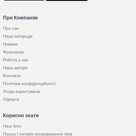
Про Компанію
Про нас
Наші нагороди
Новини
Франшиза
Робота у нас
Наші автори
Контакти
Політика конфіденційності
Угода користувача
Оферта
Корисно знати
Наш блог
Пошук і онлайн-резервування ліків