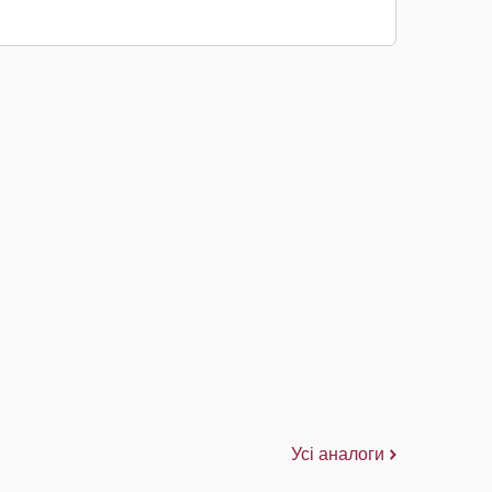
Усі аналоги