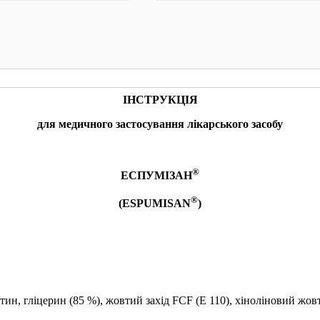
КУПИТИ
КУПИТИ