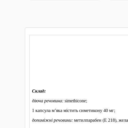
КУПИТИ