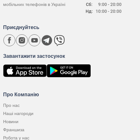
мобільних телефонів в Україні
Сб:
9:00 - 20:00
Нд:
10:00 - 20:00
Приєднуйтесь
Завантажити застосунок
Про Компанію
Про нас
Наші нагороди
Новини
Франшиза
Робота у нас