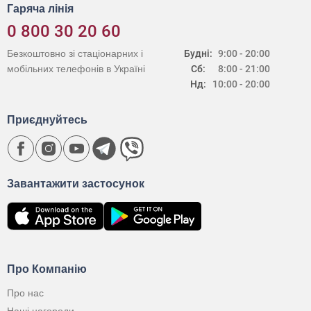
Гаряча лінія
0 800 30 20 60
Безкоштовно зі стаціонарних і
Будні:
9:00 - 20:00
мобільних телефонів в Україні
Сб:
8:00 - 21:00
Нд:
10:00 - 20:00
Приєднуйтесь
Завантажити застосунок
Про Компанію
Про нас