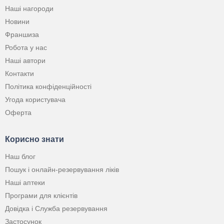
Наші нагороди
Новини
Франшиза
Робота у нас
Наші автори
Контакти
Політика конфіденційності
Угода користувача
Оферта
Корисно знати
Наш блог
Пошук і онлайн-резервування ліків
Наші аптеки
Програми для клієнтів
Довідка і Служба резервування
Застосунок