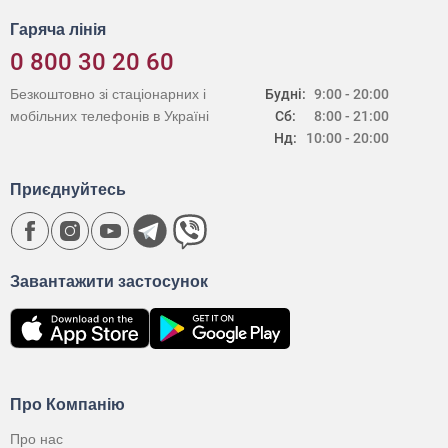
Гаряча лінія
0 800 30 20 60
Безкоштовно зі стаціонарних і
Будні:
9:00 - 20:00
мобільних телефонів в Україні
Сб:
8:00 - 21:00
Нд:
10:00 - 20:00
Приєднуйтесь
Завантажити застосунок
Про Компанію
Про нас