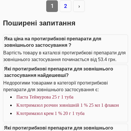
1
2
›
Поширені запитання
Яка ціна на протигрибкові препарати для
зовнішнього застосування ?
Вартість товару в каталозі протигрибкові препарати для
зовнішнього застосування починається від 53.4 грн.
Які протигрибкові препарати для зовнішнього
застосування найдешевші?
Недорогими товарами в категорії протигрибкові
препарати для зовнішнього застосування є:
Паста Теймурова 25 г 1 туба
Клотримазол розчин зовнішній 1 % 25 мл 1 флакон
Клотримазол крем 1 % 20 г 1 туба
Які протигрибкові препарати для зовнішнього