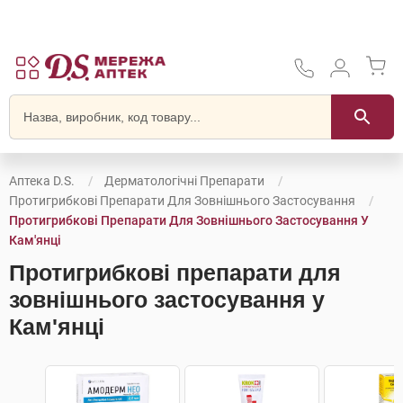
Аптека D.S.
Дерматологічні Препарати
Протигрибкові Препарати Для Зовнішнього Застосування
Протигрибкові Препарати Для Зовнішнього Застосування У
Кам'янці
Протигрибкові препарати для
зовнішнього застосування у
Кам'янці