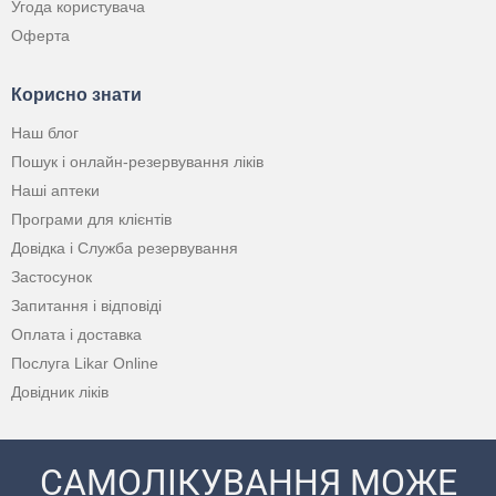
Угода користувача
Оферта
Корисно знати
Наш блог
Пошук і онлайн-резервування ліків
Наші аптеки
Програми для клієнтів
Довідка і Служба резервування
Застосунок
Запитання і відповіді
Оплата і доставка
Послуга Likar Online
Довідник ліків
САМОЛІКУВАННЯ МОЖЕ