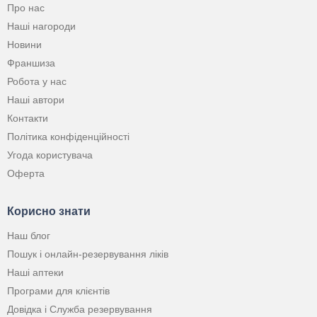
Про нас
Наші нагороди
Новини
Франшиза
Робота у нас
Наші автори
Контакти
Політика конфіденційності
Угода користувача
Оферта
Корисно знати
Наш блог
Пошук і онлайн-резервування ліків
Наші аптеки
Програми для клієнтів
Довідка і Служба резервування