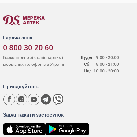
Гаряча лінія
0 800 30 20 60
Безкоштовно зі стаціонарних і
Будні:
9:00 - 20:00
мобільних телефонів в Україні
Сб:
8:00 - 21:00
Нд:
10:00 - 20:00
Приєднуйтесь
Завантажити застосунок