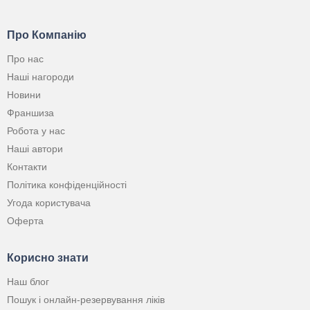
Про Компанію
Про нас
Наші нагороди
Новини
Франшиза
Робота у нас
Наші автори
Контакти
Політика конфіденційності
Угода користувача
Оферта
Корисно знати
Наш блог
Пошук і онлайн-резервування ліків