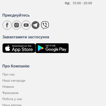
Нд:
10:00 - 20:00
Приєднуйтесь
Завантажити застосунок
Про Компанію
Про нас
Наші нагороди
Новини
Франшиза
Робота у нас
Наші автори