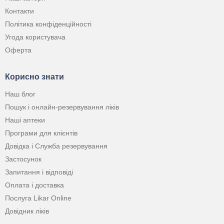
Контакти
Політика конфіденційності
Угода користувача
Оферта
Корисно знати
Наш блог
Пошук і онлайн-резервування ліків
Наші аптеки
Програми для клієнтів
Довідка і Служба резервування
Застосунок
Запитання і відповіді
Оплата і доставка
Послуга Likar Online
Довідник ліків