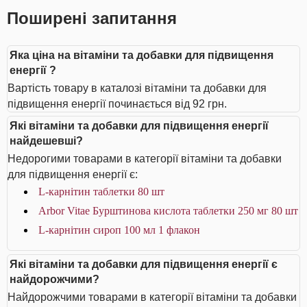
Поширені запитання
Яка ціна на вітаміни та добавки для підвищення
енергії ?
Вартість товару в каталозі вітаміни та добавки для
підвищення енергії починається від 92 грн.
Які вітаміни та добавки для підвищення енергії
найдешевші?
Недорогими товарами в категорії вітаміни та добавки
для підвищення енергії є:
L-карнітин таблетки 80 шт
Arbor Vitae Бурштинова кислота таблетки 250 мг 80 шт
L-карнітин сироп 100 мл 1 флакон
Які вітаміни та добавки для підвищення енергії є
найдорожчими?
Найдорожчими товарами в категорії вітаміни та добавки