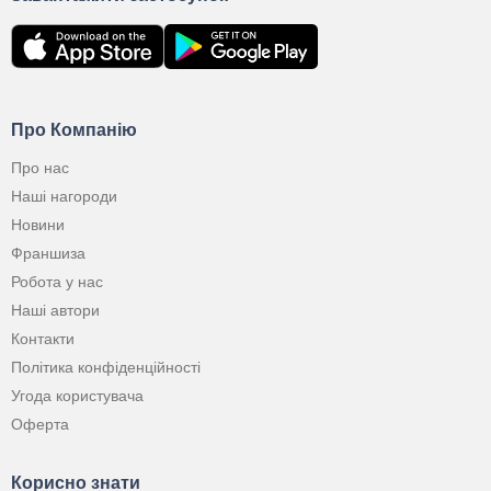
Про Компанію
Про нас
Наші нагороди
Новини
Франшиза
Робота у нас
Наші автори
Контакти
Політика конфіденційності
Угода користувача
Оферта
Корисно знати