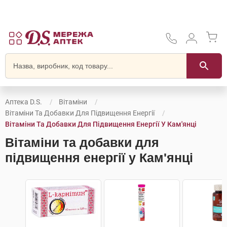
Аптека D.S.
Вітаміни
Вітаміни Та Добавки Для Підвищення Енергії
Вітаміни Та Добавки Для Підвищення Енергії У Кам'янці
Вітаміни та добавки для
підвищення енергії у Кам'янці