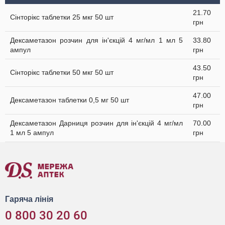
21.70
Сінторікс таблетки 25 мкг 50 шт
грн
Дексаметазон розчин для ін'єкцій 4 мг/мл 1 мл 5
33.80
ампул
грн
43.50
Сінторікс таблетки 50 мкг 50 шт
грн
47.00
Дексаметазон таблетки 0,5 мг 50 шт
грн
Дексаметазон Дарниця розчин для ін'єкцій 4 мг/мл
70.00
1 мл 5 ампул
грн
Гаряча лінія
0 800 30 20 60