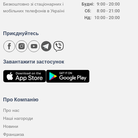
Безкоштовно зі стаціонарних і
Будні:
9:00 - 20:00
мобільних телефонів в Україні
Сб:
8:00 - 21:00
Нд:
10:00 - 20:00
Приєднуйтесь
Завантажити застосунок
Про Компанію
Про нас
Наші нагороди
Новини
Франшиза