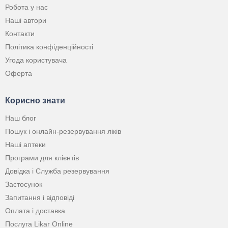
Робота у нас
Наші автори
Контакти
Політика конфіденційності
Угода користувача
Оферта
Корисно знати
Наш блог
Пошук і онлайн-резервування ліків
Наші аптеки
Програми для клієнтів
Довідка і Служба резервування
Застосунок
Запитання і відповіді
Оплата і доставка
Послуга Likar Online