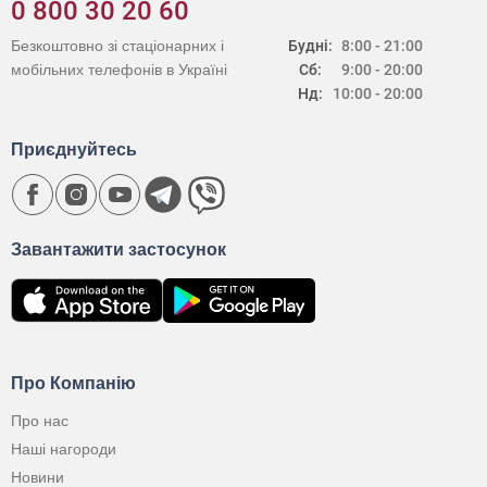
0 800 30 20 60
Безкоштовно зі стаціонарних і
Будні:
8:00 - 21:00
мобільних телефонів в Україні
Сб:
9:00 - 20:00
Нд:
10:00 - 20:00
Приєднуйтесь
Завантажити застосунок
Про Компанію
Про нас
Наші нагороди
Новини