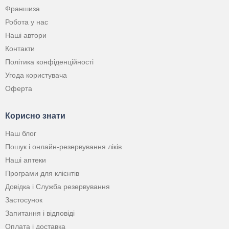
Франшиза
Робота у нас
Наші автори
Контакти
Політика конфіденційності
Угода користувача
Оферта
Корисно знати
Наш блог
Пошук і онлайн-резервування ліків
Наші аптеки
Програми для клієнтів
Довідка і Служба резервування
Застосунок
Запитання і відповіді
Оплата і доставка