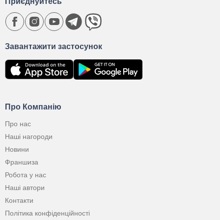
Приєднуйтесь
Завантажити застосунок
Про Компанію
Про нас
Наші нагороди
Новини
Франшиза
Робота у нас
Наші автори
Контакти
Політика конфіденційності