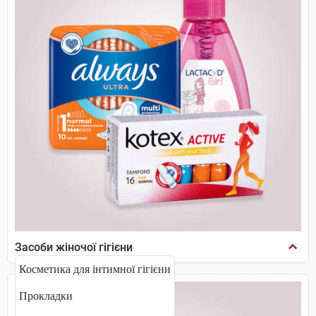
Засоби жіночої гігієни
Косметика для інтимної гігієни
Прокладки