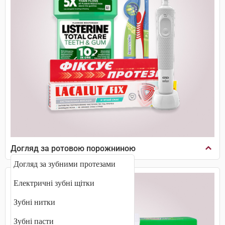
Догляд за ротовою порожниною
Догляд за зубними протезами
Електричні зубні щітки
Зубні нитки
Зубні пасти