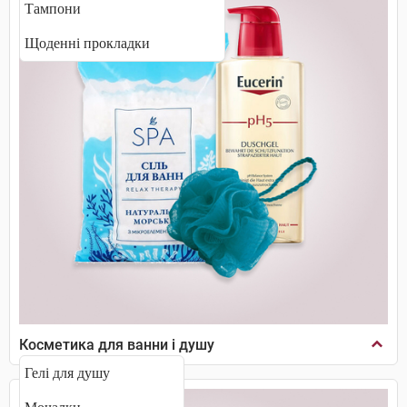
Тампони
Щоденні прокладки
Косметика для ванни і душу
Гелі для душу