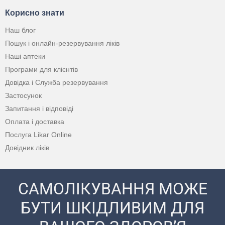
Корисно знати
Наш блог
Пошук і онлайн-резервування ліків
Наші аптеки
Програми для клієнтів
Довідка і Служба резервування
Застосунок
Запитання і відповіді
Оплата і доставка
Послуга Likar Online
Довідник ліків
САМОЛІКУВАННЯ МОЖЕ
БУТИ ШКІДЛИВИМ ДЛЯ