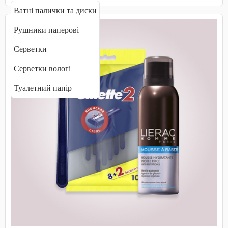
Ватні палички та диски
Рушники паперові
Серветки
Серветки вологі
Туалетний папір