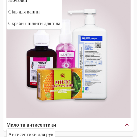
Мочалки
Сіль для ванни
Скраби і пілінги для тіла
Мило та антисептики
Антисептики для рук